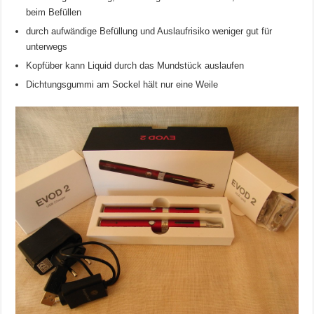
beim Befüllen
durch aufwändige Befüllung und Auslaufrisiko weniger gut für
unterwegs
Kopfüber kann Liquid durch das Mundstück auslaufen
Dichtungsgummi am Sockel hält nur eine Weile