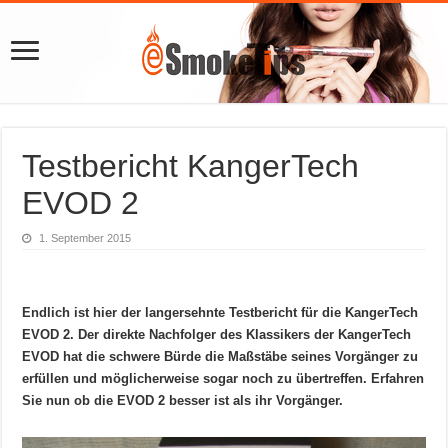
Testbericht KangerTech
EVOD 2
1. September 2015
Endlich ist hier der langersehnte Testbericht für die KangerTech
EVOD 2. Der direkte Nachfolger des Klassikers der KangerTech
EVOD hat die schwere Bürde die Maßstäbe seines Vorgänger zu
erfüllen und möglicherweise sogar noch zu übertreffen. Erfahren
Sie nun ob die EVOD 2 besser ist als ihr Vorgänger.