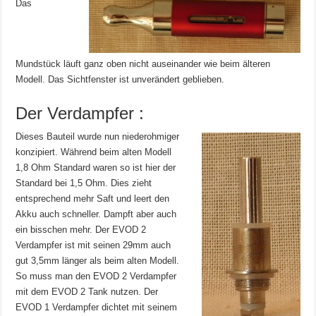
Das
Mundstück läuft ganz oben nicht auseinander wie beim älteren
Modell. Das Sichtfenster ist unverändert geblieben.
Der Verdampfer :
Dieses Bauteil wurde nun niederohmiger
konzipiert. Während beim alten Modell
1,8 Ohm Standard waren so ist hier der
Standard bei 1,5 Ohm. Dies zieht
entsprechend mehr Saft und leert den
Akku auch schneller. Dampft aber auch
ein bisschen mehr. Der EVOD 2
Verdampfer ist mit seinen 29mm auch
gut 3,5mm länger als beim alten Modell.
So muss man den EVOD 2 Verdampfer
mit dem EVOD 2 Tank nutzen. Der
EVOD 1 Verdampfer dichtet mit seinem