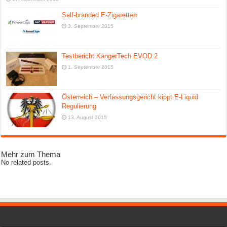
Self-branded E-Zigaretten
3. September 2015
Testbericht KangerTech EVOD 2
1. September 2015
Österreich – Verfassungsgericht kippt E-Liquid
Regulierung
13. August 2015
Mehr zum Thema
No related posts.