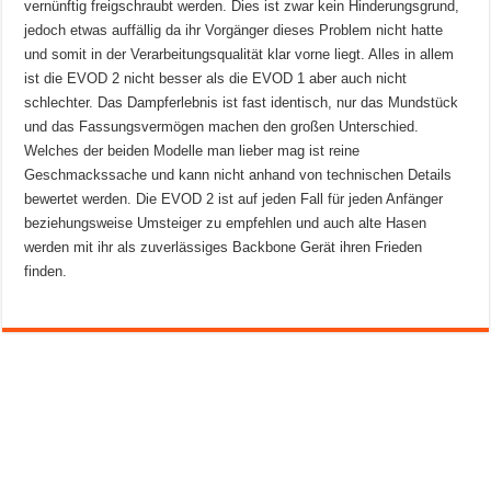
vernünftig freigschraubt werden. Dies ist zwar kein Hinderungsgrund,
jedoch etwas auffällig da ihr Vorgänger dieses Problem nicht hatte
und somit in der Verarbeitungsqualität klar vorne liegt. Alles in allem
ist die EVOD 2 nicht besser als die EVOD 1 aber auch nicht
schlechter. Das Dampferlebnis ist fast identisch, nur das Mundstück
und das Fassungsvermögen machen den großen Unterschied.
Welches der beiden Modelle man lieber mag ist reine
Geschmackssache und kann nicht anhand von technischen Details
bewertet werden. Die EVOD 2 ist auf jeden Fall für jeden Anfänger
beziehungsweise Umsteiger zu empfehlen und auch alte Hasen
werden mit ihr als zuverlässiges Backbone Gerät ihren Frieden
finden.