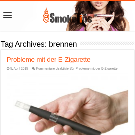
Tag Archives:
brennen
Probleme mit der E-Zigarette
5. April 2015
Kommentare deaktiviert
für Probleme mit der E-Zigarette