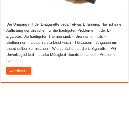
Der Umgang mit der E-Zigarette bedarf etwas Erfahrung. Hier ist eine
Auflistung der Ursachen für die häufigsten Probleme mit der E-
Zigarette. Die häufigsten Themen sind: – Brennen im Hals –
Sodbrennen – Liquid zu stark/schwach – Herzrasen – Angaben um
Liquid selber zu mischen – Wie schädlich ist die E-Zigarette – PG
Unverträglichkeit – starke Müdigkeit Bereits behandelte Probleme
habe ich ...
weiterlesen »